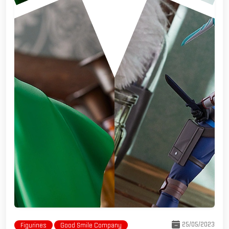
25/05/2023
Figurines
Good Smile Company