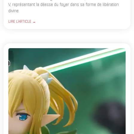
V, représentant la déesse du foyer dans sa forme de libération
divine.
LIRE L'ARTICLE →