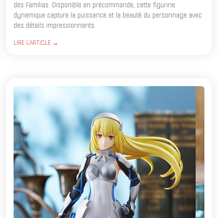
des Familias. Disponible en précommande, cette figurine
dynamique capture la puissance et la beauté du personnage avec
des détails impressionnants.
LIRE L'ARTICLE →