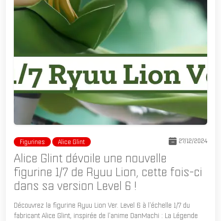
27/12/2024
Figurines
Alice Glint
Alice Glint dévoile une nouvelle
figurine 1/7 de Ryuu Lion, cette fois-ci
dans sa version Level 6 !
Découvrez la figurine Ryuu Lion Ver. Level 6 à l'échelle 1/7 du
fabricant Alice Glint, inspirée de l'anime DanMachi : La Légende