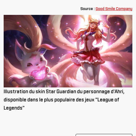
Source :
Good Smile Company
Illustration du skin Star Guardian du personnage d'Ahri,
disponible dans le plus populaire des jeux "League of
Legends"