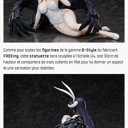
Comme pour toutes les
figurines
de la gamme
B-Style
du fabricant
FREEing
, cette
statuette
sera sculptée à l'échelle 1/4, soit 30cm de
hauteur et comportera de vrais collants en filet pour lui donner un aspect
et une sensation plus réalistes.