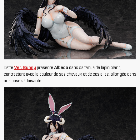
Cette
Ver. Bunny
présente
Albedo
dans sa tenue de lapin blanc,
contrastant avec la couleur de ses cheveux et de ses ailes, allongée dans
une pose séduisante.