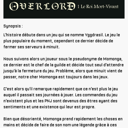
Synopsis :
L'histoire débute dans un jeu qui se nomme Yggdrasil. Le jeu le
plus populaire du moment, cependant ce dernier décide de
fermer ses serveurs à minuit.
Nous suivons alors un joueur sous le pseudonyme de Momonga,
ce dernier est le chef de la guilde et décide tout seul d'attendre
jusqu'à la fermeture du jeu. Problème, alors que minuit vient de
passer, notre cher Momonga est toujours dans les jeux.
C'est alors qu'il remarque rapidement que ce n'est plus le jeu
auquel il passait ses journées à jouer. Les commandes du jeu
n'existent plus et les PNJ sont devenus des êtres ayant des
sentiments et une existence qui leur est propre.
Bien que désorienté, Momonga prend rapidement les choses en
mains et décide de faire de son nom une légende grâce à ces