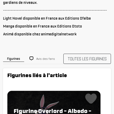
gardiens de niveaux.
--------------------------------------------------------------------
Light Novel
disponible en France aux Editions Ofelbe
Manga disponible en France aux Editions Ototo
Animé disponible chez animedigitalnetwork
TOUTES LES FIGURINES
Avis des fans
Figurines
Figurines liés à l'article
Figurine Overlord - Albedo -