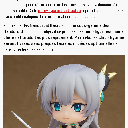
combine la rigueur d’une capitaine des chevaliers avec la douceur d’un
cœur sensible. Cette
mini-figurine articulée
reprendra fidèlement ses
traits emblématiques dans un format compact et adorable.
Pour rappel, les
Nendoroid Basic
sont une
sous-gamme des
Nendoroid
qui ont pour objectif de proposer des
mini-figurines moins
chères et produites plus rapidement
. Pour cela, ces
chibi-figurine
seront livrées sans plaques faciales ni pièces optionnelles
et
celle-ci ne fera pas exception.