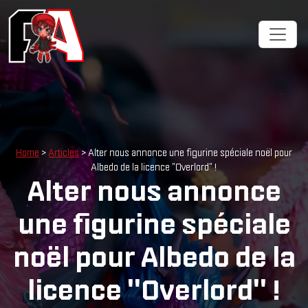
Home
>
Articles
> Alter nous annonce une figurine spéciale noël pour
Albedo de la licence "Overlord" !
Alter nous annonce
une figurine spéciale
noël pour Albedo de la
licence "Overlord" !