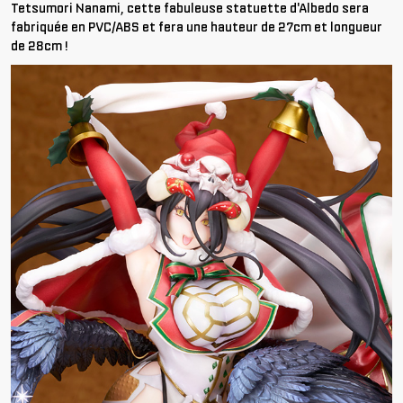
Tetsumori Nanami, cette fabuleuse statuette d'Albedo sera
fabriquée en PVC/ABS et fera une hauteur de 27cm et longueur
de 28cm !