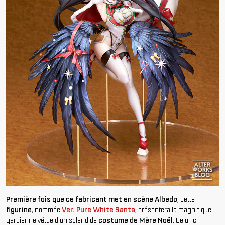
Première fois que ce fabricant met en scène Albedo
, cette
figurine
, nommée
Ver. Pure White Santa
, présentera la magnifique
gardienne vêtue d'un splendide
costume de Mère Noël
. Celui-ci