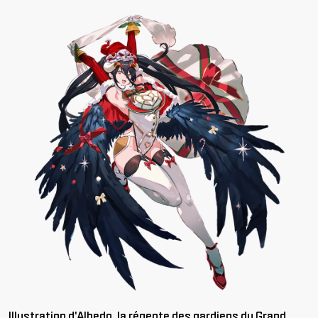
Illustration d'Albedo, la régente des gardiens du Grand