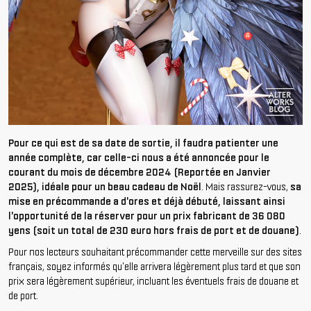
Pour ce qui est de sa date de sortie, il faudra patienter une
année complète, car celle-ci nous a été annoncée pour le
courant du mois de décembre 2024 (Reportée en Janvier
2025), idéale pour un beau cadeau de Noël
. Mais rassurez-vous,
sa
mise en précommande a d'ores et déjà débuté, laissant ainsi
l'opportunité de la réserver pour un prix fabricant de 36 080
yens (soit un total de 230 euro hors frais de port et de douane)
.
Pour nos lecteurs souhaitant précommander cette merveille sur des sites
français, soyez informés qu'elle arrivera légèrement plus tard et que son
prix sera légèrement supérieur, incluant les éventuels frais de douane et
de port.