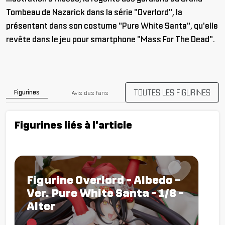
Tombeau de Nazarick dans la série "Overlord", la
présentant dans son costume "Pure White Santa", qu'elle
revête dans le jeu pour smartphone "Mass For The Dead".
TOUTES LES FIGURINES
Figurines
Avis des fans
Figurines liés à l'article
Figurine Overlord - Albedo -
Ver. Pure White Santa - 1/8 -
Alter
Chargement...