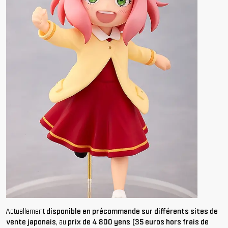
Actuellement
disponible en précommande
sur différents sites de
vente japonais
, au
prix de 4 800 yens (35 euros hors frais de