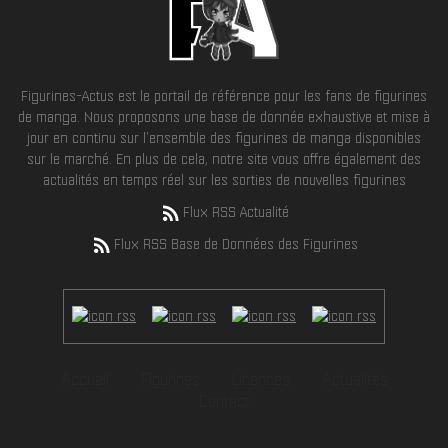
Figurines-Actus est le portail de référence pour les fans de figurines
de manga. Nous proposons une base de donnée exhaustive et mise à
jour en continu sur l'ensemble des figurines de manga disponibles
sur le marché. En plus de cela, notre site vous offre également des
actualités en temps réel sur les sorties de nouvelles figurines
Flux RSS Actualité
Flux RSS Base de Données des Figurines
Accueil
Figurines
Licences
Actualités
Contact