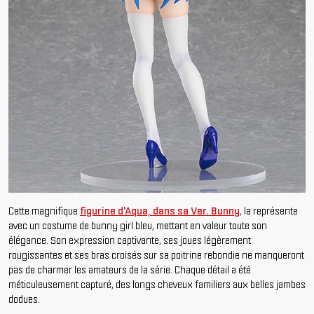
Cette magnifique
figurine d'Aqua, dans sa Ver. Bunny
, la représente
avec un costume de bunny girl bleu, mettant en valeur toute son
élégance. Son expression captivante, ses joues légèrement
rougissantes et ses bras croisés sur sa poitrine rebondie ne manqueront
pas de charmer les amateurs de la série. Chaque détail a été
méticuleusement capturé, des longs cheveux familiers aux belles jambes
dodues.