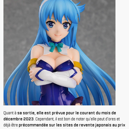
Quant à
sa sortie, elle est prévue pour le courant du mois de
décembre 2023
. Cependant, il est bon de noter qu'elle peut d'ores et
déjà être
précommandée sur les sites de revente japonais au prix