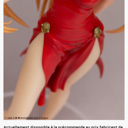
Actuellement disponible à la précommande au prix fabricant de