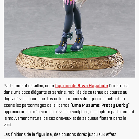
Parfaitement détaillée, cette
figurine de Biwa Hayahide
l'incarnera
dans une pose élégante et sereine, habillée de sa tenue de course au
dégradé violet iconique. Les collectionneurs de figurines mettant en
scène les personnages de la licence "
Uma Musume: Pretty Derby
"
apprécieront la précision du travail de sculpture, qui capture parfaitement
le mouvement naturel de ses cheveux et de sa queue flottant dans le
vent.
Les finitions de la
figurine,
des boutons dorés jusqu’aux effets