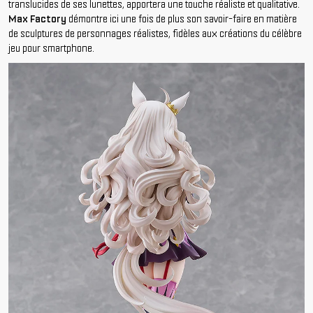
translucides de ses lunettes, apportera une touche réaliste et qualitative.
Max Factory
démontre ici une fois de plus son savoir-faire en matière
de sculptures de personnages réalistes, fidèles aux créations du célèbre
jeu pour smartphone.