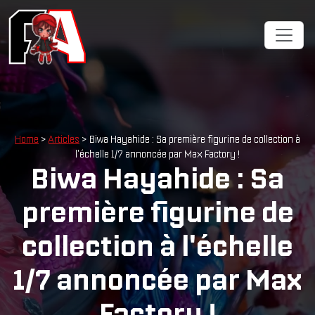
Home
>
Articles
> Biwa Hayahide : Sa première figurine de collection à
l'échelle 1/7 annoncée par Max Factory !
Biwa Hayahide : Sa
première figurine de
collection à l'échelle
1/7 annoncée par Max
Factory !