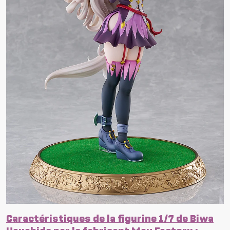
Caractéristiques de la figurine 1/7 de Biwa