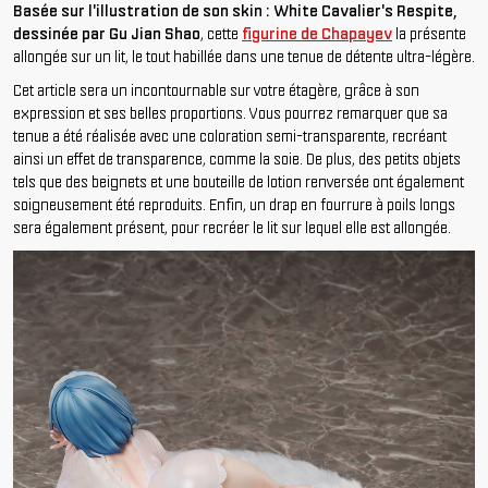
Basée sur l'illustration de son skin : White Cavalier's Respite,
dessinée par Gu Jian Shao
, cette
figurine de Chapayev
la présente
allongée sur un lit, le tout habillée dans une tenue de détente ultra-légère.
Cet article sera un incontournable sur votre étagère, grâce à son
expression et ses belles proportions. Vous pourrez remarquer que sa
tenue a été réalisée avec une coloration semi-transparente, recréant
ainsi un effet de transparence, comme la soie. De plus, des petits objets
tels que des beignets et une bouteille de lotion renversée ont également
soigneusement été reproduits. Enfin, un drap en fourrure à poils longs
sera également présent, pour recréer le lit sur lequel elle est allongée.