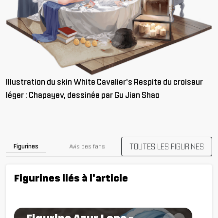
Illustration du skin White Cavalier's Respite du croiseur
léger : Chapayev, dessinée par Gu Jian Shao
TOUTES LES FIGURINES
Figurines
Avis des fans
Figurines liés à l'article