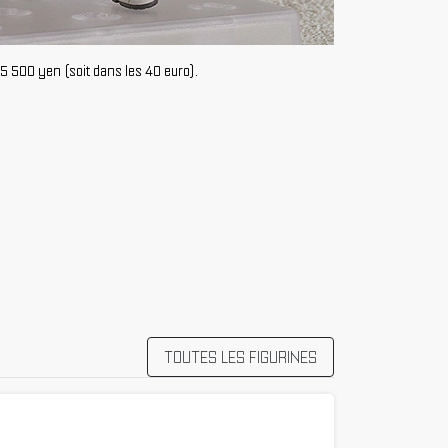
 5 500 yen (soit dans les 40 euro).
TOUTES LES FIGURINES