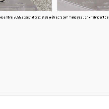
 décembre 2022 et peut d'ores et déjà être précommandée au prix fabricant de