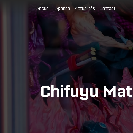
Accueil
Agenda
Actualités
Contact
Chifuyu Mat