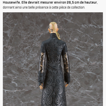
Housewife. Elle devrait mesurer environ 26,5 cm de hauteur
,
donnant ainsi une belle présence à cette pièce de collection.