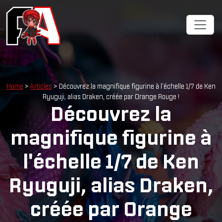
Home
>
Articles
> Découvrez la magnifique figurine à l'échelle 1/7 de Ken
Ryuguji, alias Draken, créée par Orange Rouge !
Découvrez la
magnifique figurine à
l'échelle 1/7 de Ken
Ryuguji, alias Draken,
créée par Orange