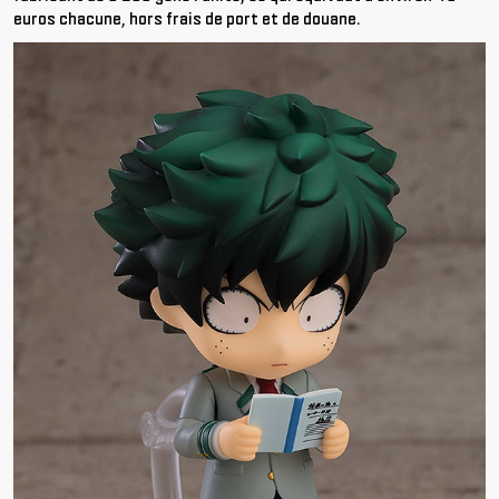
euros chacune, hors frais de port et de douane.