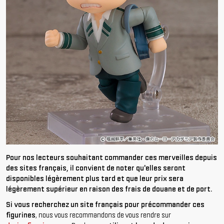
Pour nos lecteurs souhaitant commander ces merveilles depuis
des sites français, il convient de noter qu'elles seront
disponibles légèrement plus tard et que leur prix sera
légèrement supérieur en raison des frais de douane et de port.
Si vous recherchez un site français pour précommander ces
figurines
, nous vous recommandons de vous rendre sur