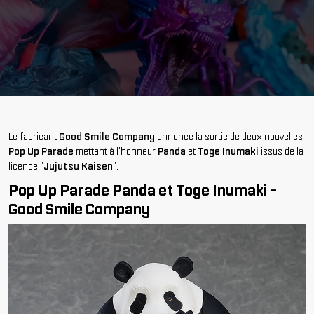
Le fabricant
Good Smile Company
annonce la sortie de deux nouvelles
Pop Up Parade
mettant à l'honneur
Panda
et
Toge Inumaki
issus de la
licence "
Jujutsu Kaisen
".
Pop Up Parade Panda et Toge Inumaki -
Good Smile Company