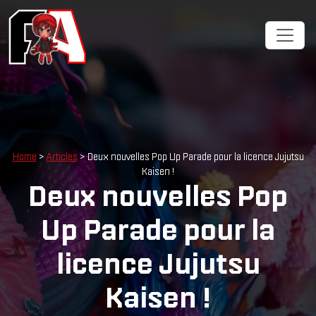
Home
>
Articles
> Deux nouvelles Pop Up Parade pour la licence Jujutsu
Kaisen !
Deux nouvelles Pop
Up Parade pour la
licence Jujutsu
Kaisen !