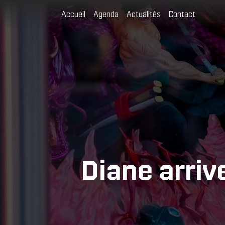
Accueil
Agenda
Actualités
Contact
Diane arriv