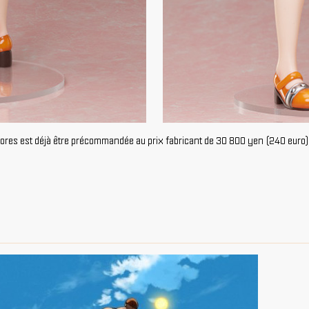
d'ores est déjà être précommandée au prix fabricant de 30 800 yen (240 euro)