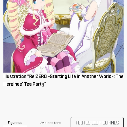
Illustration "Re:ZERO -Starting Life in Another World-: The
Heroines' Tea Party"
TOUTES LES FIGURINES
Figurines
Avis des fans