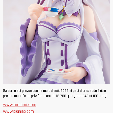
Sa sortie est prévue pour le mois d'août 2022 et peut d'ores et déjà être
précommandée au prix fabricant de 18 700 yen (entre 140 et 150 euro).
www.amiami.com
www.biginjap.com