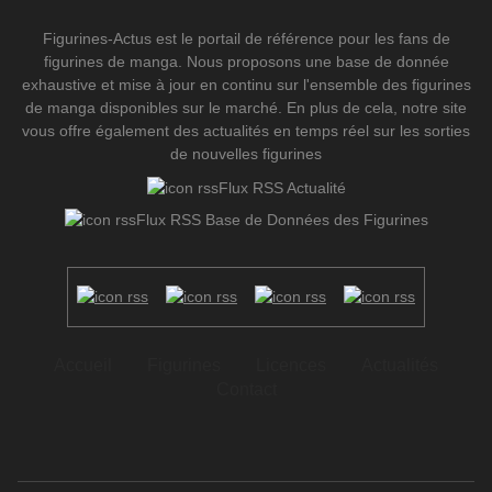
Figurines-Actus est le portail de référence pour les fans de
figurines de manga. Nous proposons une base de donnée
exhaustive et mise à jour en continu sur l'ensemble des figurines
de manga disponibles sur le marché. En plus de cela, notre site
vous offre également des actualités en temps réel sur les sorties
de nouvelles figurines
Flux RSS Actualité
Flux RSS Base de Données des Figurines
Accueil
Figurines
Licences
Actualités
Contact