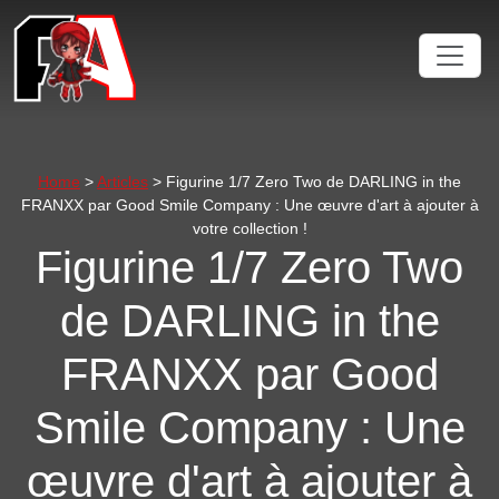
Home
>
Articles
> Figurine 1/7 Zero Two de DARLING in the
FRANXX par Good Smile Company : Une œuvre d'art à ajouter à
votre collection !
Figurine 1/7 Zero Two
de DARLING in the
FRANXX par Good
Smile Company : Une
œuvre d'art à ajouter à