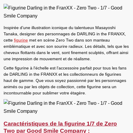
Inspirée d’une illustration iconique du talentueux
Masayoshi
Tanaka
, designer des personnages de DARLING in the FRANXX,
cette
figurine
met en scène
Zero Two
dans son manteau
emblématique et avec son sourire radieux. Les détails, tels que les
cheveux flottants dans le vent, sont finement sculptés, offrant ainsi
une impression de mouvement et de réalisme.
Cette
figurine à l'échelle
est l'accessoire parfait pour tous les fans
de DARLING in the FRANXX et les collectionneurs de figurines
haut de gamme. Que vous soyez passionné par les personnages
animés ou par les objets de collection, cette figurine sera un
incontournable pour sublimer votre étagère.
Caractéristiques de la figurine 1/7 de Zero
Two par Good Smile Company :