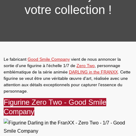
votre collection !
Le fabricant
Good Smile Company
vient de nous annoncer la
sortie d’une
figurine à l'échelle 1/7 de
Zero Two
, personnage
emblématique de la série animée
DARLING in the FRANXX
. Cette
figurine se veut être une véritable œuvre d'art, réalisée avec une
attention aux détails exceptionnels pour capturer l’essence du
personnage.
Figurine Zero Two - Good Smile
Company