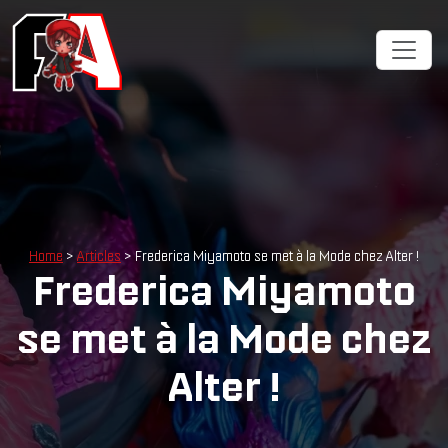
Home
>
Articles
> Frederica Miyamoto se met à la Mode chez Alter !
Frederica Miyamoto
se met à la Mode chez
Alter !