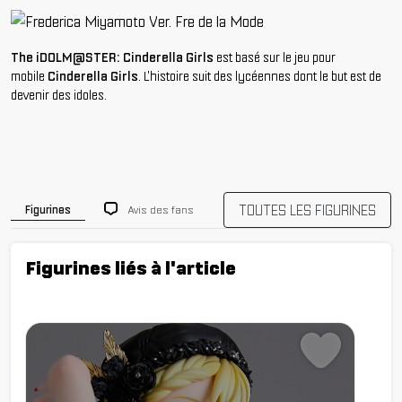
The iDOLM@STER: Cinderella Girls
est basé sur le jeu pour
mobile
Cinderella Girls
. L'histoire suit des lycéennes dont le but est de
devenir des idoles.
TOUTES LES FIGURINES
Avis des fans
Figurines
Figurines liés à l'article