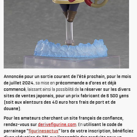
Annoncée pour un sortie courant de l'été prochain, pour le mois
de juillet 2024
, sa mise en
précommande a d'ores et déjà
commencé
, laissant ainsi la possibilité de
la réserver sur les divers
sites de ventes japonais, pour un prix fabricant de 6 500 yens
(soit aux alentours des 40 euro hors frais de port et de
douane)
.
Pour les amateurs cherchant un site français de confiance,
rendez-vous sur
derivefigurine.com
. En
utilisant le code de
parrainage "
figurinesactus
" lors de votre inscription, bénéficiez