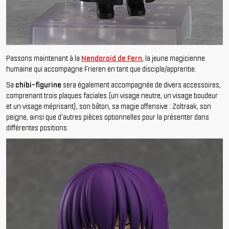
Passons maintenant à la
Nendoroid de Fern
, la jeune magicienne
humaine qui accompagne Frieren en tant que disciple/apprentie.
Sa
chibi-figurine
sera également accompagnée de divers accessoires,
comprenant trois plaques faciales (un visage neutre, un visage boudeur
et un visage méprisant), son bâton, sa magie offensive : Zoltraak, son
peigne, ainsi que d'autres pièces optionnelles pour la présenter dans
différentes positions.