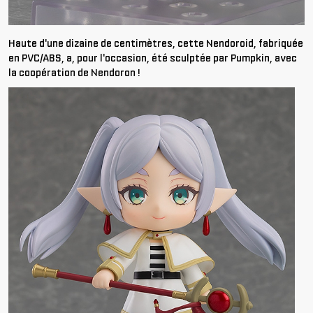
Haute d'une dizaine de centimètres, cette Nendoroid, fabriquée
en PVC/ABS, a, pour l'occasion, été sculptée par Pumpkin, avec
la coopération de Nendoron !