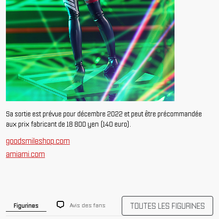
Sa sortie est prévue pour décembre 2022 et peut être précommandée
aux prix fabricant de 18 800 yen (140 euro).
goodsmileshop.com
amiami.com
TOUTES LES FIGURINES
Avis des fans
Figurines