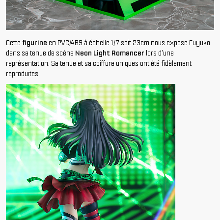
Cette
figurine
en PVC/ABS à échelle 1/7 soit 23cm nous expose Fuyuko
dans sa tenue de scène
Neon Light Romancer
lors d'une
représentation. Sa tenue et sa coiffure uniques ont été fidèlement
reproduites.