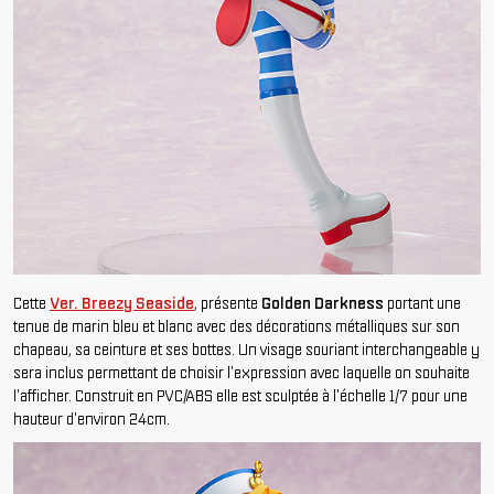
Cette
Ver. Breezy Seaside
, présente
Golden Darkness
portant une
tenue de marin bleu et blanc avec des décorations métalliques sur son
chapeau, sa ceinture et ses bottes. Un visage souriant interchangeable y
sera inclus permettant de choisir l'expression avec laquelle on souhaite
l'afficher. Construit en PVC/ABS elle est sculptée à l'échelle 1/7 pour une
hauteur d'environ 24cm.