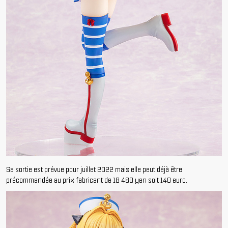
Sa sortie est prévue pour juillet 2022 mais elle peut déjà être
précommandée au prix fabricant de 18 480 yen soit 140 euro.