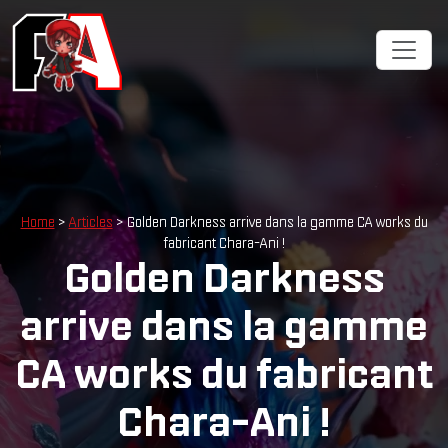
Home
>
Articles
> Golden Darkness arrive dans la gamme CA works du
fabricant Chara-Ani !
Golden Darkness
arrive dans la gamme
CA works du fabricant
Chara-Ani !