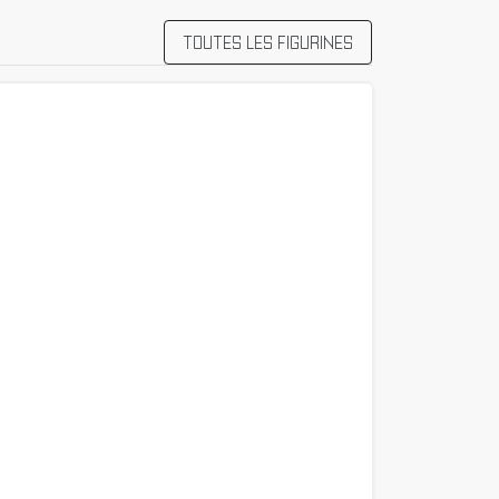
TOUTES LES FIGURINES