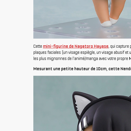
Cette
mini-figurine de Nagatoro Hayase
, qui capture
plaques faciales (un visage espiègle, un visage abusif et
les plus mignonnes de l'animé/manga avec votre propre
Mesurant une petite hauteur de 10cm, cette Nendor