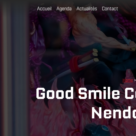
Accueil
Agenda
Actualités
Contact
Home
Good Smile C
Nendo