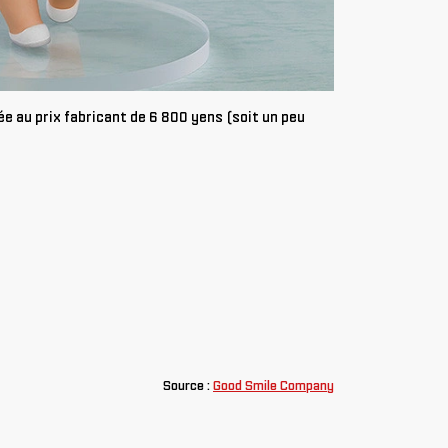
 au prix fabricant de 6 800 yens (soit un peu
Source :
Good Smile Company