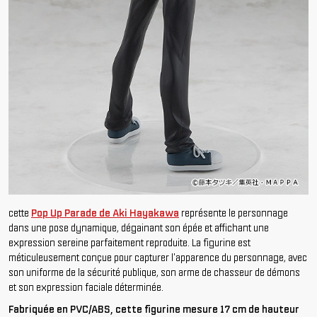
cette
Pop Up Parade de Aki Hayakawa
représente le personnage
dans une pose dynamique, dégainant son épée et affichant une
expression sereine parfaitement reproduite. La figurine est
méticuleusement conçue pour capturer l'apparence du personnage, avec
son uniforme de la sécurité publique, son arme de chasseur de démons
et son expression faciale déterminée.
Fabriquée en PVC/ABS, cette figurine mesure 17 cm de hauteur