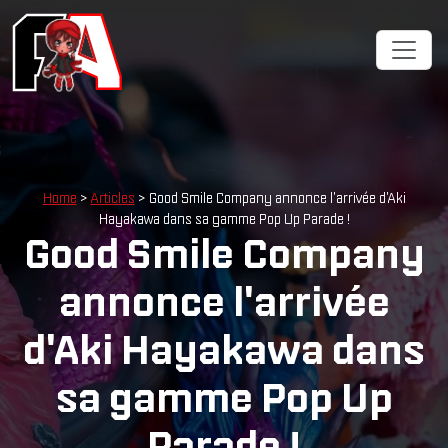
Home
>
Articles
> Good Smile Company annonce l'arrivée d'Aki
Hayakawa dans sa gamme Pop Up Parade !
Good Smile Company
annonce l'arrivée
d'Aki Hayakawa dans
sa gamme Pop Up
Parade !