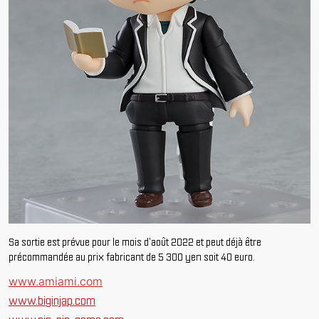
Sa sortie est prévue pour le mois d'août 2022 et peut déjà être
précommandée au prix fabricant de 5 300 yen soit 40 euro.
www.amiami.com
www.biginjap.com