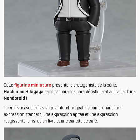
Cette
figurine miniature
présente le protagoniste de la série,
Hachiman Hikigaya
dans l'apparence caractéristique et adorable d'une
Nendoroid
!
Il sera livré avec trois visages interchangeables comprenant : une
expression standard, une expression agitée et une expression
rougissante, ainsi qu'un livre et une canette de café.