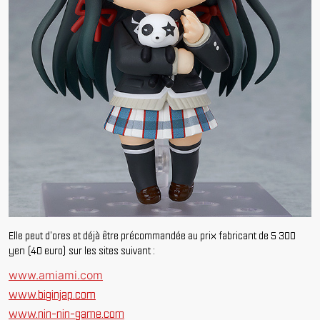
Elle peut d'ores et déjà être précommandée au prix fabricant de 5 300
yen (40 euro) sur les sites suivant :
www.amiami.com
www.biginjap.com
www.nin-nin-game.com