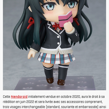
Cette
Nendoroid
initialement vendue en octobre 2020, aura le droit à sa
réédition en juin 2022 et sera livrée avec ses accessoires comprenant,
trois visages interchangeable (standard, souriante et embarrassée) ainsi