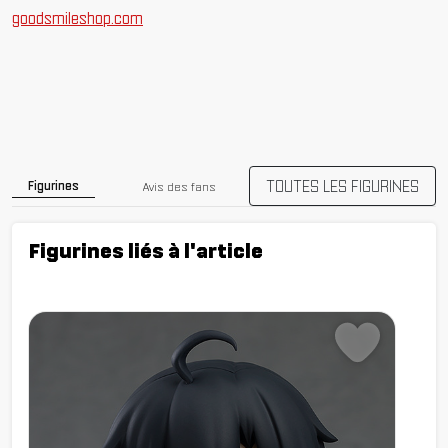
goodsmileshop.com
TOUTES LES FIGURINES
Figurines
Avis des fans
Figurines liés à l'article