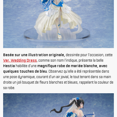
Basée sur une illustration originale,
dessinée pour l'occasion, cette
Ver. Wedding Dress
, comme son nom l'indique, présente la belle
Hestia
habillée d'une
magnifique robe de mariée blanche, avec
quelques touches de bleu
. Observez qu'elle a été représentée dans
une pose dynamique, courant d'un air jovial, le tout tenant dans sa main
droite un joli bouquet de fleurs blanches et bleues, rappelant la couleur de
sa robe.