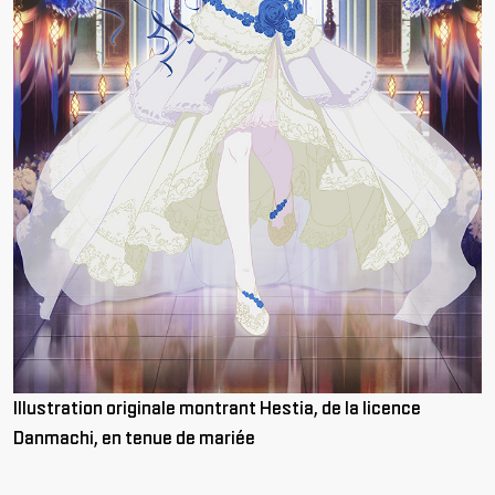
Illustration originale montrant Hestia, de la licence
Danmachi, en tenue de mariée