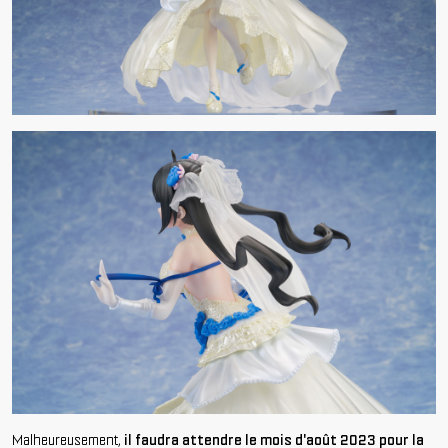
Malheureusement,
il faudra attendre le mois d'août 2023 pour la