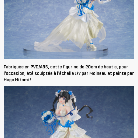
Fabriquée en PVC/ABS, cette figurine de 20cm de haut a, pour
l'occasion, été sculptée à l'échelle 1/7 par Moineau et peinte par
Haga Hitomi !