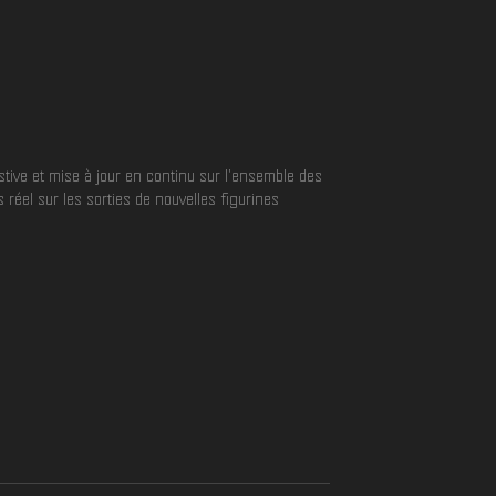
tive et mise à jour en continu sur l'ensemble des
réel sur les sorties de nouvelles figurines