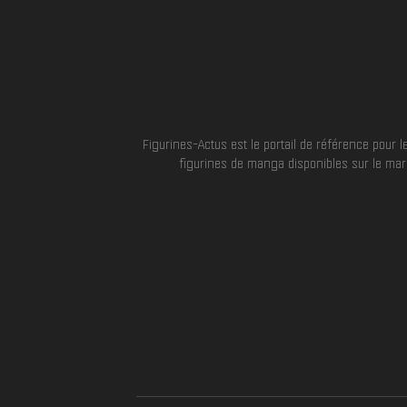
Figurines-Actus est le portail de référence pour
figurines de manga disponibles sur le marc