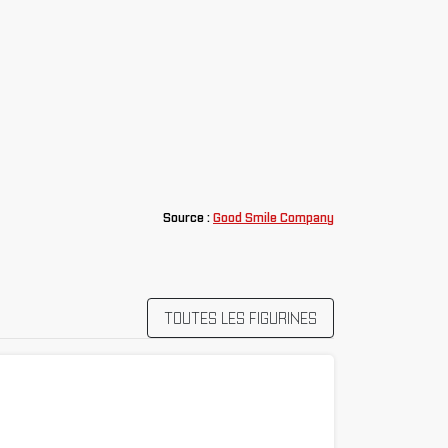
Source :
Good Smile Company
TOUTES LES FIGURINES