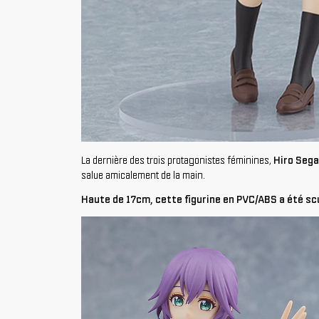
La dernière des trois protagonistes féminines,
Hiro Seg
salue amicalement de la main.
Haute de 17cm, cette figurine en PVC/ABS a été scu