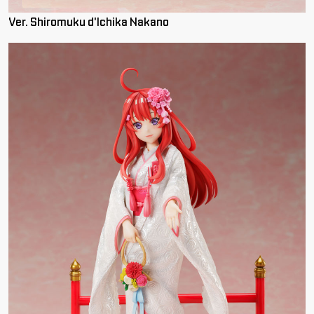
Ver. Shiromuku d'Ichika Nakano