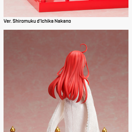
Ver. Shiromuku d'Ichika Nakano