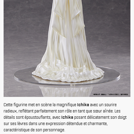
Cette figurine met en scène la magnifique
Ichika
avec un sourire
radieux, reflétant parfaitement son rôle en tant que sœur aînée. Les
détails sont époustouflants, avec
Ichika
posant délicatement son doigt
sur ses lèvres dans une expression détendue et charmante,
caractéristique de son personnage.