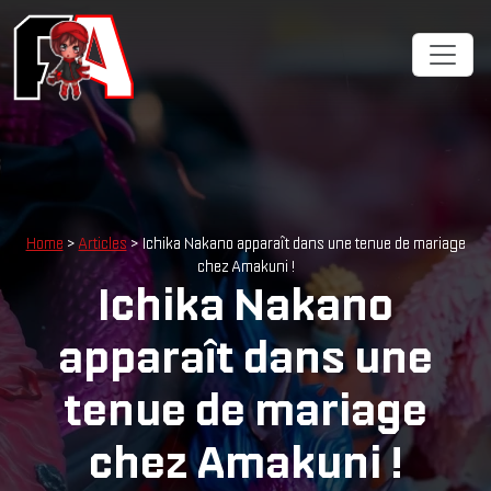
Home
>
Articles
> Ichika Nakano apparaît dans une tenue de mariage
chez Amakuni !
Ichika Nakano
apparaît dans une
tenue de mariage
chez Amakuni !