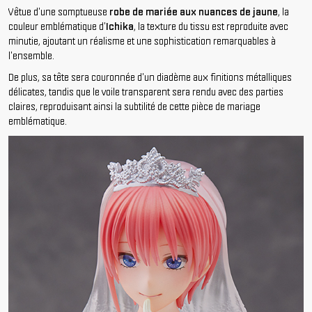
Vêtue d'une somptueuse
robe de mariée aux nuances de jaune
, la
couleur emblématique d'
Ichika
, la texture du tissu est reproduite avec
minutie, ajoutant un réalisme et une sophistication remarquables à
l'ensemble.
De plus, sa tête sera couronnée d'un diadème aux finitions métalliques
délicates, tandis que le voile transparent sera rendu avec des parties
claires, reproduisant ainsi la subtilité de cette pièce de mariage
emblématique.