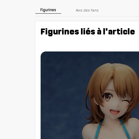
Figurines
Avis des fans
Figurines liés à l'article