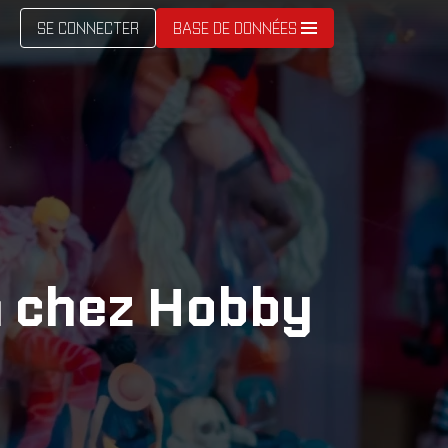
SE CONNECTER
BASE DE DONNÉES
in chez Hobby