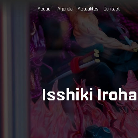
Accueil
Agenda
Actualités
Contact
Isshiki Iroh