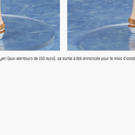
en (aux alentours de 150 euro), sa sortie à été annoncée pour le mois d'octob