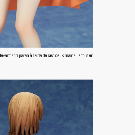
evant son paréo à l'aide de ses deux mains, le tout en