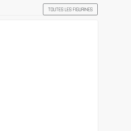
TOUTES LES FIGURINES