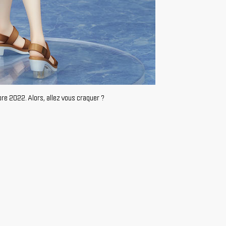
re 2022. Alors, allez vous craquer ?