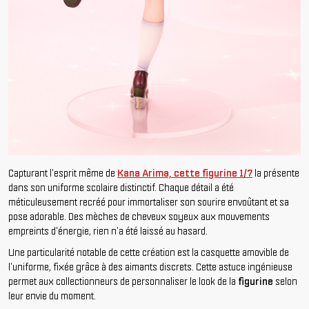
Capturant l'esprit même de
Kana Arima, cette figurine 1/7
la présente
dans son uniforme scolaire distinctif. Chaque détail a été
méticuleusement recréé pour immortaliser son sourire envoûtant et sa
pose adorable. Des mèches de cheveux soyeux aux mouvements
empreints d'énergie, rien n'a été laissé au hasard.
Une particularité notable de cette création est la casquette amovible de
l'uniforme, fixée grâce à des aimants discrets. Cette astuce ingénieuse
permet aux collectionneurs de personnaliser le look de la
figurine
selon
leur envie du moment.