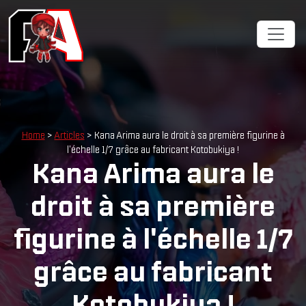
Cookies management panel
Home
>
Articles
> Kana Arima aura le droit à sa première figurine à
l'échelle 1/7 grâce au fabricant Kotobukiya !
Kana Arima aura le
droit à sa première
figurine à l'échelle 1/7
grâce au fabricant
Kotobukiya !