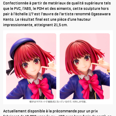
Confectionnée à partir de matériaux de qualité supérieure tels
que le PVC, l'ABS, le POM et des aimants, cette sculpture hors
pair à l'échelle 1/7 est l'œuvre de l'artiste renommé Ogasawara
Kento. Le résultat final est une pièce d'une hauteur
impressionnante, atteignant 21,5 cm.
Actuellement disponible à la précommande pour un prix