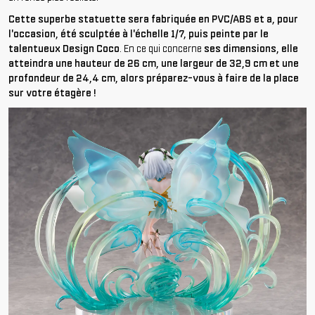
Cette superbe statuette sera fabriquée en PVC/ABS et a, pour
l'occasion, été sculptée à l'échelle 1/7, puis peinte par le
talentueux Design Coco
. En ce qui concerne
ses dimensions, elle
atteindra une hauteur de 26 cm, une largeur de 32,9 cm et une
profondeur de 24,4 cm, alors préparez-vous à faire de la place
sur votre étagère !