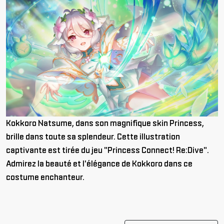
Kokkoro Natsume, dans son magnifique skin Princess,
brille dans toute sa splendeur. Cette illustration
captivante est tirée du jeu "Princess Connect! Re:Dive".
Admirez la beauté et l'élégance de Kokkoro dans ce
costume enchanteur.