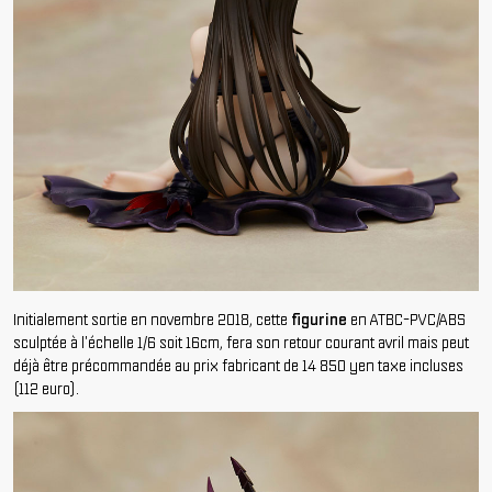
Initialement sortie en novembre 2018, cette
figurine
en ATBC-PVC/ABS
sculptée à l'échelle 1/6 soit 16cm, fera son retour courant avril mais peut
déjà être précommandée au prix fabricant de 14 850 yen taxe incluses
(112 euro).