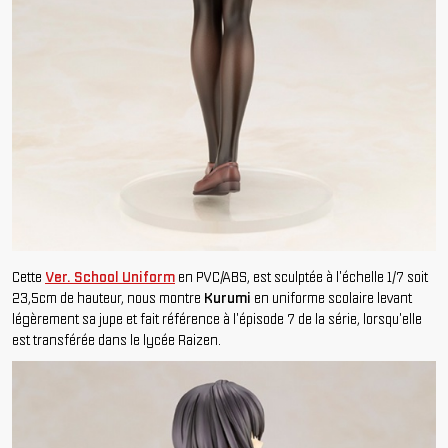
Cette
Ver. School Uniform
en PVC/ABS, est sculptée à l'échelle 1/7 soit
23,5cm de hauteur, nous montre
Kurumi
en uniforme scolaire levant
légèrement sa jupe et fait référence à l'épisode 7 de la série, lorsqu'elle
est transférée dans le lycée Raizen.