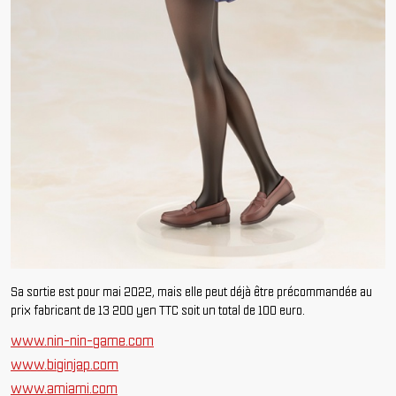
Sa sortie est pour mai 2022, mais elle peut déjà être précommandée au
prix fabricant de 13 200 yen TTC soit un total de 100 euro.
www.nin-nin-game.com
www.biginjap.com
www.amiami.com