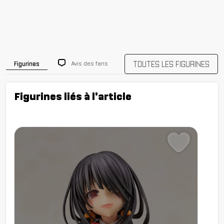
TOUTES LES FIGURINES
Avis des fans
Figurines
Figurines liés à l'article