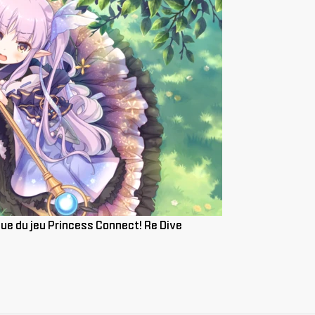
ssue du jeu Princess Connect! Re Dive