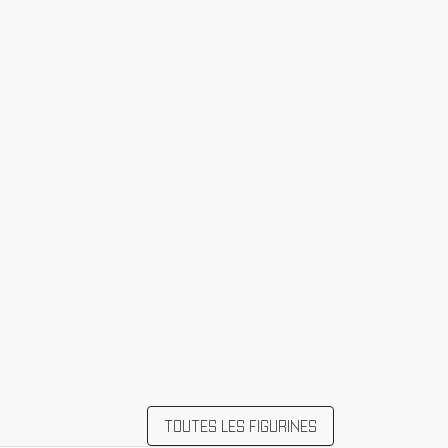
TOUTES LES FIGURINES