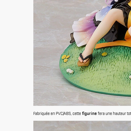
Fabriquée en PVC/ABS, cette
figurine
fera une hauteur tot