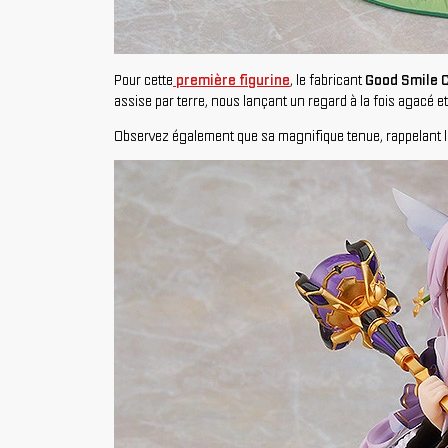
Pour cette
première figurine
, le fabricant
Good Smile 
assise par terre, nous lançant un regard à la fois agacé 
Observez également que sa magnifique tenue, rappelant la 