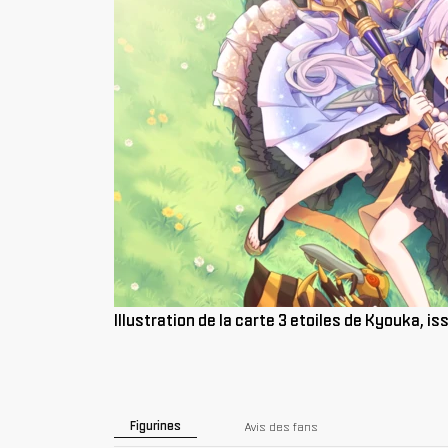
Illustration de la carte 3 etoiles de Kyouka, i
Figurines
Avis des fans