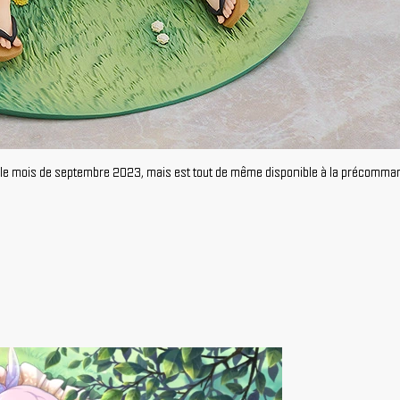
le mois de septembre 2023, mais est tout de même disponible à la précommand