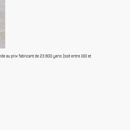
e au prix fabricant de 23 800 yens (soit entre 160 et