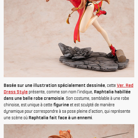
Basée sur une illustration spécialement dessinée
, cette
Ver. Red
Dress Style
présente, comme son nom l'indique,
Raphtalia habillée
dans une belle robe cramoisie
. Son costume, semblable à une robe
chinoise, est unique à cette
figurine
et est sculpté de manière
dynamique pour correspondre à sa pose pleine d'action, qui représente
une scène
où
Raphtalia fait face à un ennemi
.