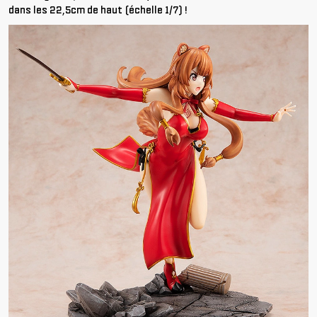
dans les 22,5cm de haut (échelle 1/7) !