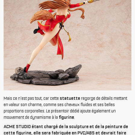
Mais ce n'est pas tout, car cette
statuette
regorge de détails mettant
en valeur son charme, comme ses cheveux fluides et ses belles
proportions corporelles. Le présentoir dédié ajoute également un
mouvement de dynamisme à la
figurine
.
ACME STUDIO étant chargé de la sculpture et de la peinture de
cette figurine, elle sera fabriquée en PVC/ABS et devrait faire