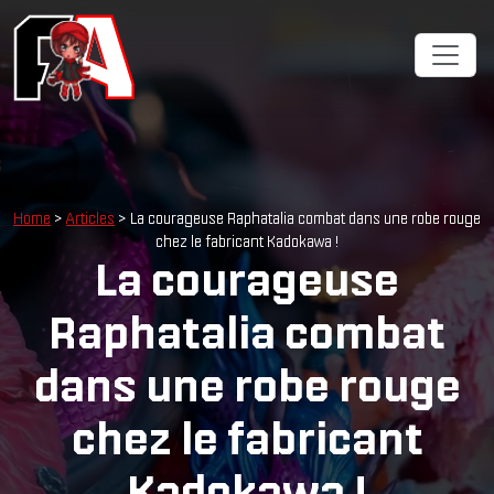
Home
>
Articles
> La courageuse Raphatalia combat dans une robe rouge
chez le fabricant Kadokawa !
La courageuse
Raphatalia combat
dans une robe rouge
chez le fabricant
Kadokawa !