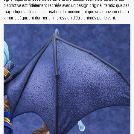
distinctive est fidèlement recréée avec un design original, tandis que ses
magnifiques ailes et la sensation de mouvement que ses cheveux et son
kimono dégagent donnent l'impression d'être animés par le vent.