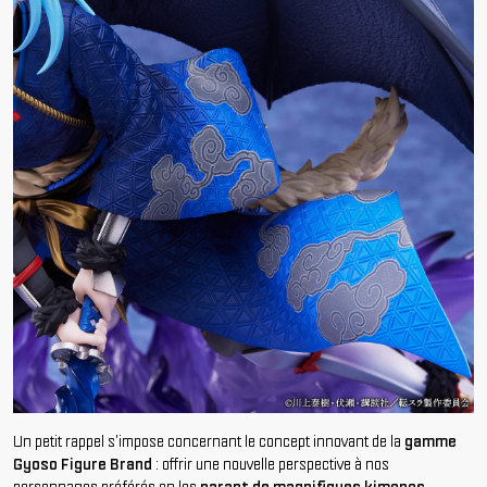
Un petit rappel s'impose concernant le concept innovant de la
gamme
Gyoso Figure Brand
: offrir une nouvelle perspective à nos