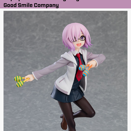
Good Smile Company