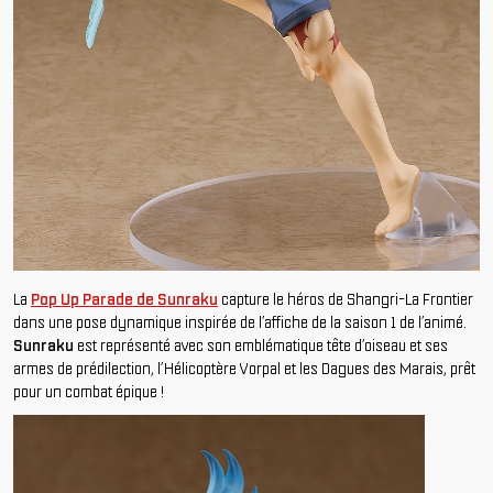
La
Pop Up Parade de Sunraku
capture le héros de Shangri-La Frontier
dans une pose dynamique inspirée de l’affiche de la saison 1 de l’animé.
Sunraku
est représenté avec son emblématique tête d’oiseau et ses
armes de prédilection, l’Hélicoptère Vorpal et les Dagues des Marais, prêt
pour un combat épique !