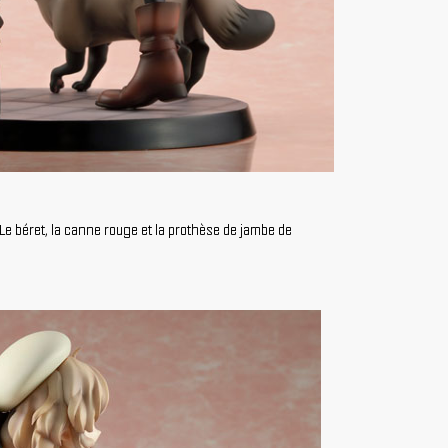
Le béret, la canne rouge et la prothèse de jambe de