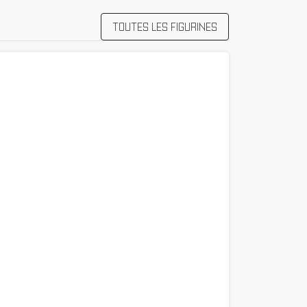
TOUTES LES FIGURINES