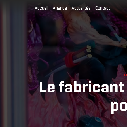
Accueil
Agenda
Actualités
Contact
Ho
Le fabricant
po