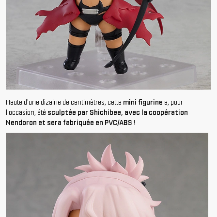
Haute d'une dizaine de centimètres, cette
mini figurine
a, pour
l'occasion, été
sculptée par Shichibee, avec la coopération
Nendoron et sera fabriquée en PVC/ABS
!