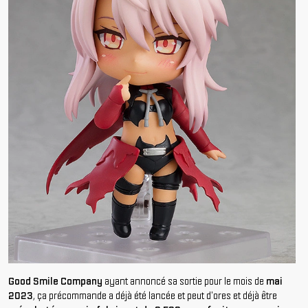
Good Smile Company
ayant annoncé sa sortie pour le mois de
mai
2023
, ça précommande a déjà été lancée et peut d'ores et déjà être