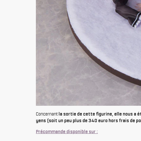
Concernant
la sortie de cette figurine, elle nous a
yens (soit un peu plus de 340 euro hors frais de po
Précommande disponible sur :