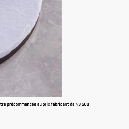
être précommandée au prix fabricant de 49 500