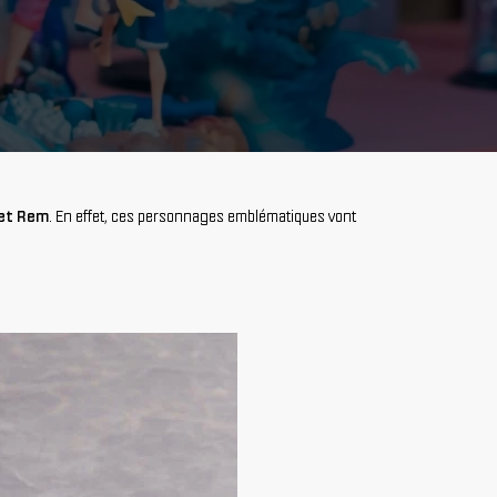
et Rem
. En effet, ces personnages emblématiques vont