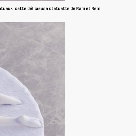
entueux, cette délicieuse statuette de Ram et Rem