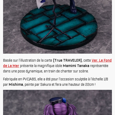
Basée sur l'illustration de la carte
[True TRAVELER]
, cette
Ver. Le Fond
de La Mer
présente la magnifique idole
Mamimi Tanaka
représentée
dans une pose dynamique, en train de chanter sur scène.
Fabriquée en PVC/ABS, elle a été pour l'occasion sculptée à l'échelle 1/8
par
Mishima
, peinte par Sakura et fera une hauteur de 22cm !