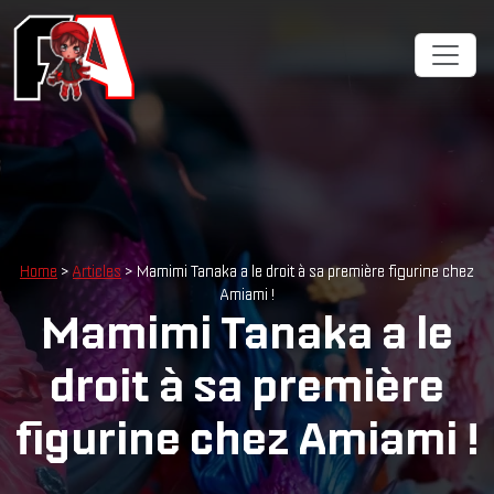
Home
>
Articles
> Mamimi Tanaka a le droit à sa première figurine chez
Amiami !
Mamimi Tanaka a le
droit à sa première
figurine chez Amiami !