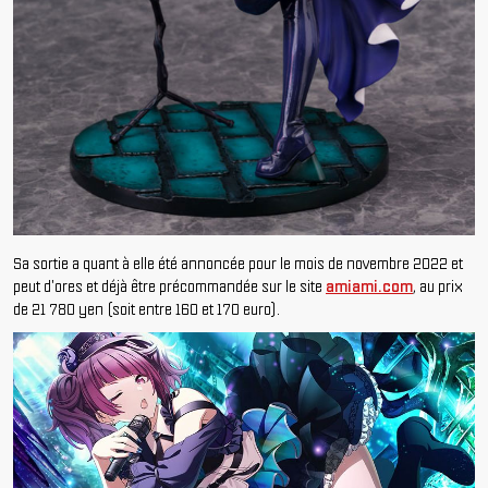
Sa sortie a quant à elle été annoncée pour le mois de novembre 2022 et
peut d'ores et déjà être précommandée sur le site
amiami.com
, au prix
de 21 780 yen (soit entre 160 et 170 euro).