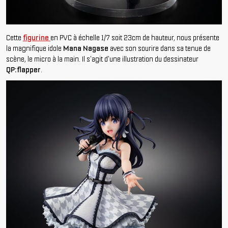
Cette
figurine
en PVC à échelle 1/7 soit 23cm de hauteur, nous présente
la magnifique idole
Mana Nagase
avec son sourire dans sa tenue de
scène, le micro à la main. Il s'agit d'une illustration du dessinateur
QP:flapper
.