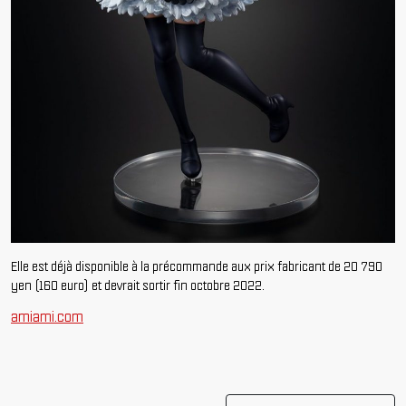
Elle est déjà disponible à la précommande aux prix fabricant de 20 790
yen (160 euro) et devrait sortir fin octobre 2022.
amiami.com