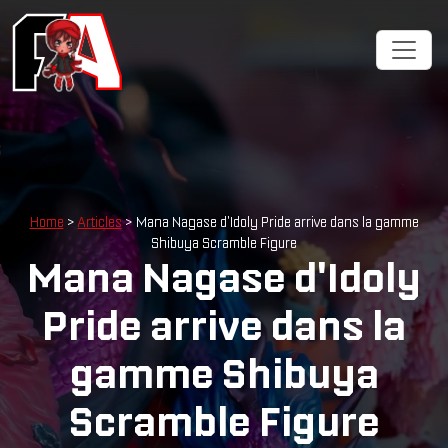
Home
>
Articles
> Mana Nagase d'Idoly Pride arrive dans la gamme
Shibuya Scramble Figure
Mana Nagase d'Idoly
Pride arrive dans la
gamme Shibuya
Scramble Figure