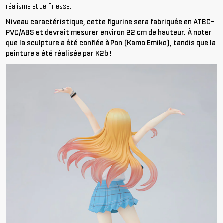
réalisme et de finesse.
Niveau caractéristique, cette figurine sera fabriquée en ATBC-
PVC/ABS et devrait mesurer environ 22 cm de hauteur. À noter
que la sculpture a été confiée à Pon (Kamo Emiko), tandis que la
peinture a été réalisée par K2b !