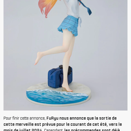
Pour finir cette annonce,
FuRyu nous annonce que la sortie de
cette merveille est prévue pour le courant de cet été, vers le
mois de juillet 2024
. Cependant,
les précommandes sont déjà