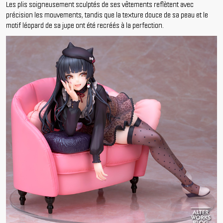
Les plis soigneusement sculptés de ses vêtements reflètent avec
précision les mouvements, tandis que la texture douce de sa peau et le
motif léopard de sa jupe ont été recréés à la perfection.