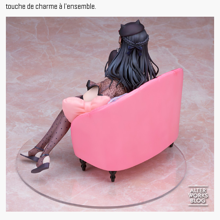
touche de charme à l'ensemble.