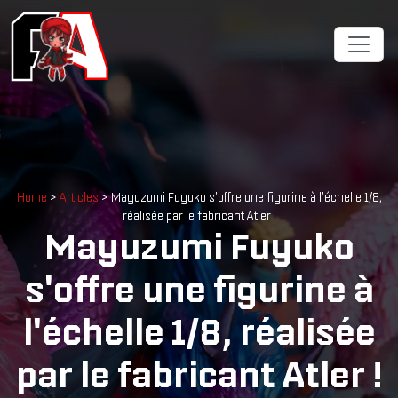
Home
>
Articles
> Mayuzumi Fuyuko s'offre une figurine à l'échelle 1/8,
réalisée par le fabricant Atler !
Mayuzumi Fuyuko
s'offre une figurine à
l'échelle 1/8, réalisée
par le fabricant Atler !