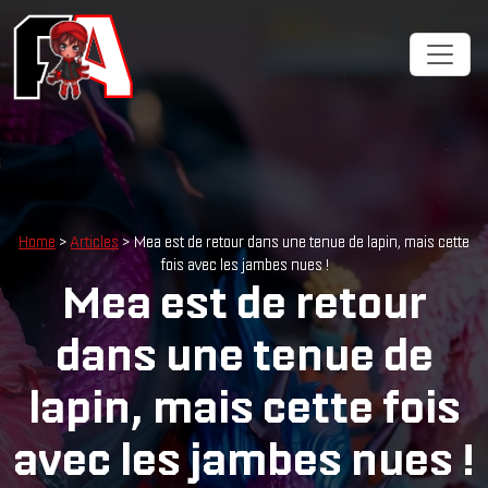
Home
>
Articles
> Mea est de retour dans une tenue de lapin, mais cette
fois avec les jambes nues !
Mea est de retour
dans une tenue de
lapin, mais cette fois
avec les jambes nues !