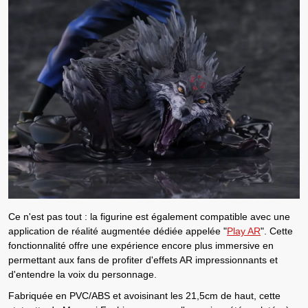
Ce n'est pas tout :
la figurine est également compatible avec une
application de réalité augmentée dédiée appelée
"
Play AR
". Cette
fonctionnalité offre une expérience encore plus immersive en
permettant aux fans de profiter d'effets AR impressionnants et
d'entendre la voix du personnage.
Fabriquée en PVC/ABS et avoisinant les 21,5cm de haut, cette