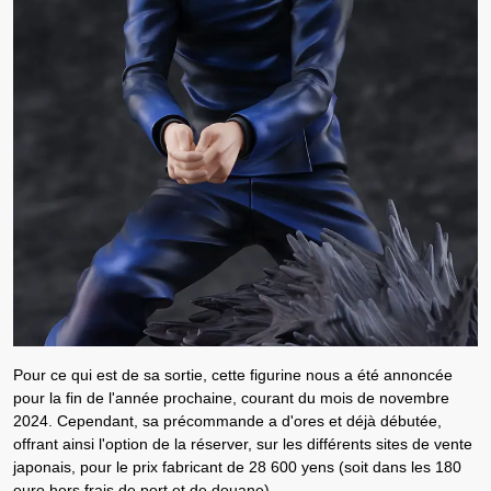
Pour ce qui est de
sa sortie, cette figurine nous a été annoncée
pour la fin de l'année prochaine, courant du mois de novembre
2024
. Cependant,
sa précommande a d'ores et déjà débutée,
offrant ainsi l'option de la réserver, sur les différents sites de vente
japonais, pour le prix fabricant de 28 600 yens (soit dans les 180
euro hors frais de port et de douane)
.