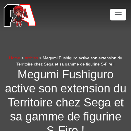
Home
>
Articles
> Megumi Fushiguro active son extension du
Territoire chez Sega et sa gamme de figurine S-Fire !
Megumi Fushiguro
active son extension du
Territoire chez Sega et
sa gamme de figurine
S-Fire !