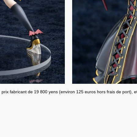
rix fabricant de 19 800 yens (environ 125 euros hors frais de port)
, 