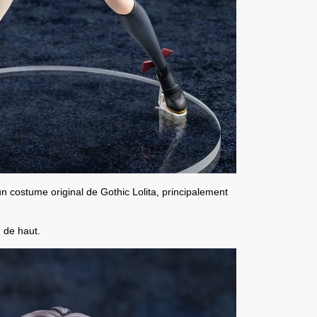
un costume original de Gothic Lolita, principalement
 de haut.