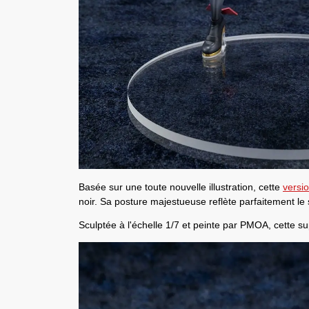
Basée sur une toute nouvelle illustration
, cette
versio
noir. Sa posture majestueuse reflète parfaitement l
Sculptée à l'échelle 1/7 et peinte par PMOA, cette 