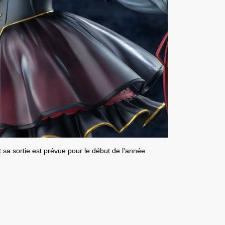
et sa
sortie est prévue pour le début de l'année