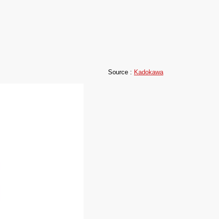
Source :
Kadokawa