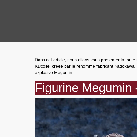
Dans cet article, nous allons vous présenter la toute
KDcolle
, créée par le renommé
fabricant Kadokawa
,
explosive
Megumin
.
Figurine Megumin -