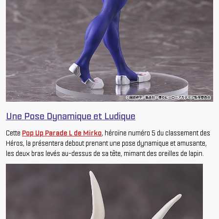
Une Pose Dynamique et Ludique
Cette
Pop Up Parade L de Mirko
, héroïne numéro 5 du classement des
Héros, la présentera debout prenant une pose dynamique et amusante,
les deux bras levés au-dessus de sa tête, mimant des oreilles de lapin.