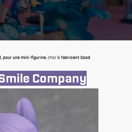
 pour une mini-figurine
, chez le
fabricant Good
 Smile Company