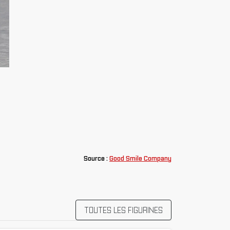
Source :
Good Smile Company
TOUTES LES FIGURINES