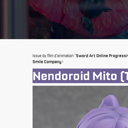
Issue du film d'animation "
Sword Art Online Progressi
Smile Company
!
Nendoroid Mito 