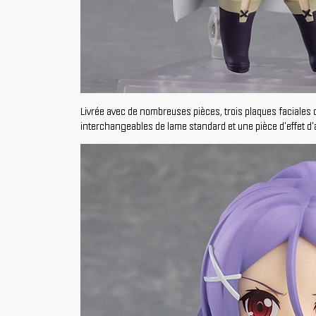
Livrée avec de nombreuses pièces, trois plaques faciales 
interchangeables de lame standard et une pièce d'effet d'